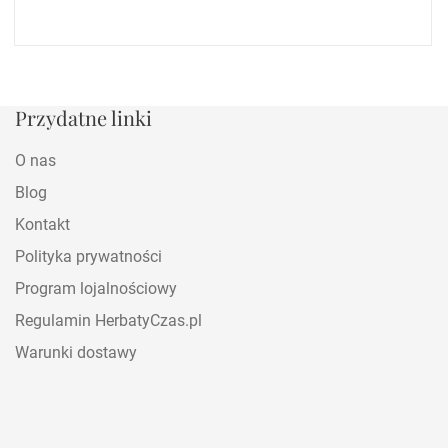
Przydatne linki
O nas
Blog
Kontakt
Polityka prywatności
Program lojalnościowy
Regulamin HerbatyCzas.pl
Warunki dostawy