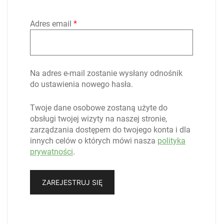
Wymagane
Adres email
*
Na adres e-mail zostanie wysłany odnośnik
do ustawienia nowego hasła.
Twoje dane osobowe zostaną użyte do
obsługi twojej wizyty na naszej stronie,
zarządzania dostępem do twojego konta i dla
innych celów o których mówi nasza
polityka
prywatności
.
ZAREJESTRUJ SIĘ