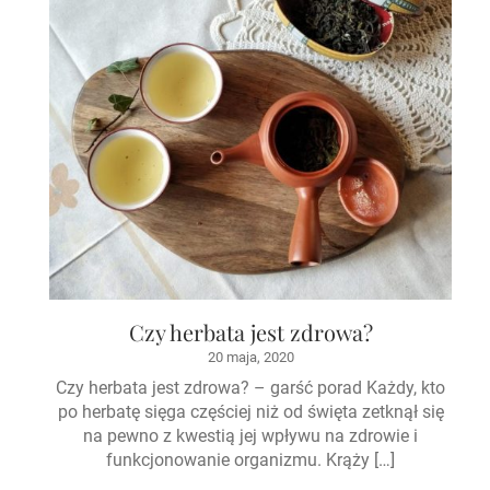
Czy herbata jest zdrowa?
20 maja, 2020
Czy herbata jest zdrowa? – garść porad Każdy, kto
po herbatę sięga częściej niż od święta zetknął się
na pewno z kwestią jej wpływu na zdrowie i
funkcjonowanie organizmu. Krąży […]