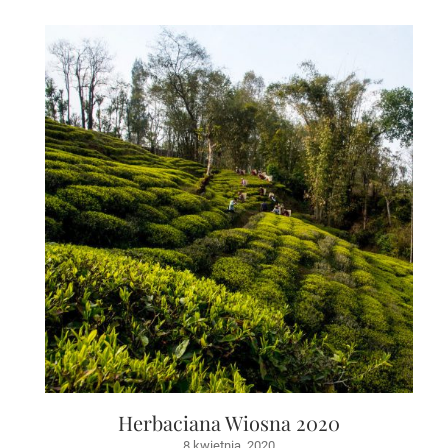
Herbaciana Wiosna 2020
8 kwietnia, 2020