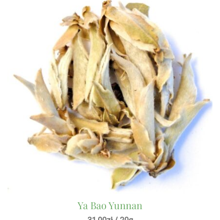
Ya Bao Yunnan