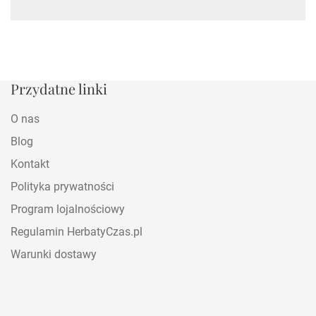
Przydatne linki
O nas
Blog
Kontakt
Polityka prywatności
Program lojalnościowy
Regulamin HerbatyCzas.pl
Warunki dostawy