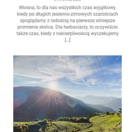
Wiosna, to dla nas wszystkich czas wyjątkowy,
kiedy po długich jesienno-zimowych szarościach
spoglądamy z radością na pierwsze silniejsze
promienie słońca. Dla herbaciarzy, to oczywiście
także czas, kiedy z niecierpliwością wyczekujemy
[…]