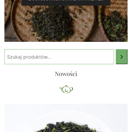
Szukaj
Nowości