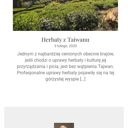
Herbaty z Taiwanu
3 lutego, 2020
Jednym z najbardziej cenionych obecnie krajów,
jeśli chodzi o uprawy herbaty i kulturę jej
przyrządzania i picia, jest bez wątpienia Tajwan.
Profesjonalne uprawy herbaty pojawiły się na tej
górzystej wyspie […]