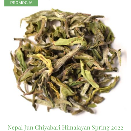
PROMOCJA
Nepal Jun Chiyabari Himalayan Spring 2022