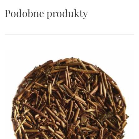
Podobne produkty