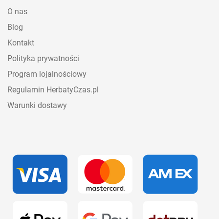
O nas
Blog
Kontakt
Polityka prywatności
Program lojalnościowy
Regulamin HerbatyCzas.pl
Warunki dostawy