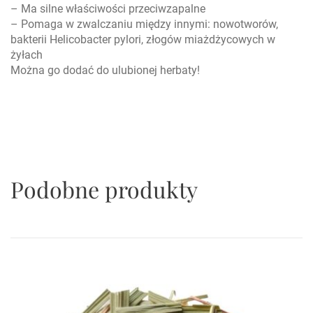
– Ma silne właściwości przeciwzapalne
– Pomaga w zwalczaniu między innymi: nowotworów,
bakterii Helicobacter pylori, złogów miażdżycowych w
żyłach
Można go dodać do ulubionej herbaty!
Podobne produkty