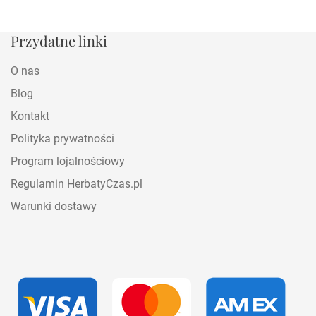
Przydatne linki
O nas
Blog
Kontakt
Polityka prywatności
Program lojalnościowy
Regulamin HerbatyCzas.pl
Warunki dostawy