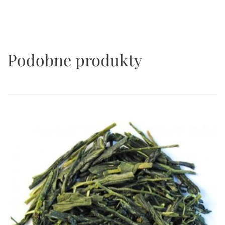
Podobne produkty