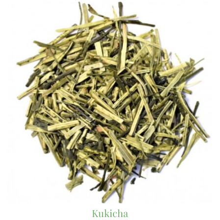
Kukicha