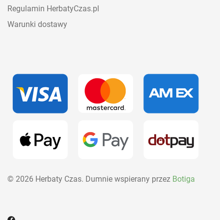
Regulamin HerbatyCzas.pl
Warunki dostawy
© 2026 Herbaty Czas. Dumnie wspierany przez
Botiga