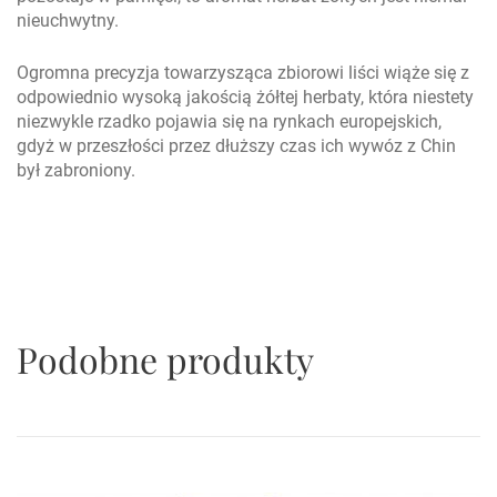
nieuchwytny.
Ogromna precyzja towarzysząca zbiorowi liści wiąże się z
odpowiednio wysoką jakością żółtej herbaty, która niestety
niezwykle rzadko pojawia się na rynkach europejskich,
gdyż w przeszłości przez dłuższy czas ich wywóz z Chin
był zabroniony.
Podobne produkty