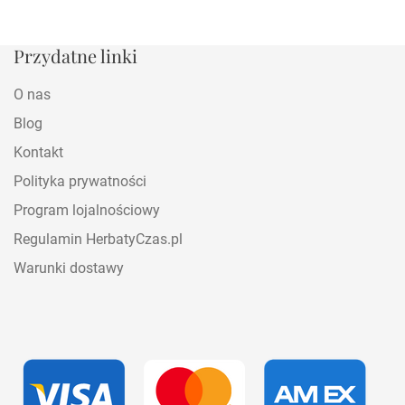
Przydatne linki
O nas
Blog
Kontakt
Polityka prywatności
Program lojalnościowy
Regulamin HerbatyCzas.pl
Warunki dostawy