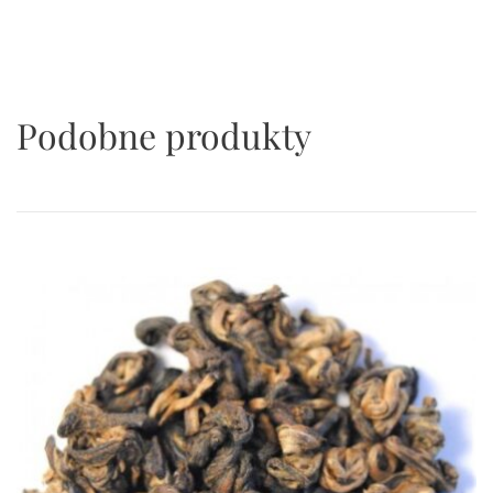
Podobne produkty