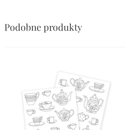
Podobne produkty