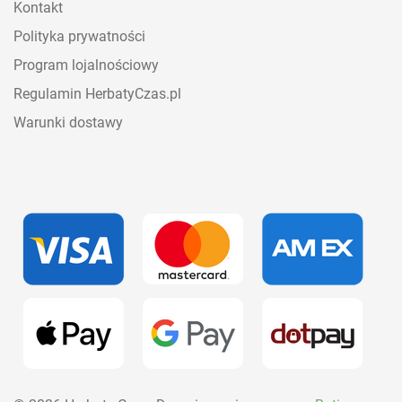
Kontakt
Polityka prywatności
Program lojalnościowy
Regulamin HerbatyCzas.pl
Warunki dostawy