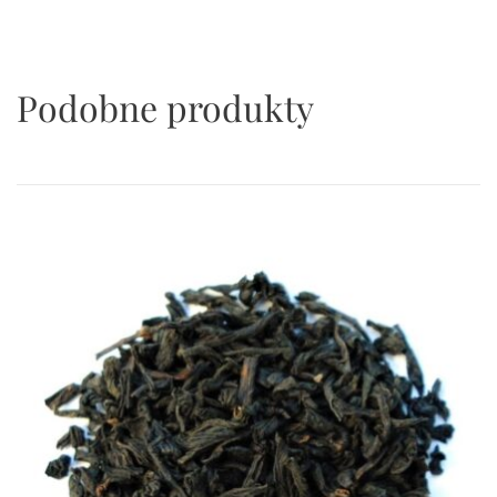
Podobne produkty