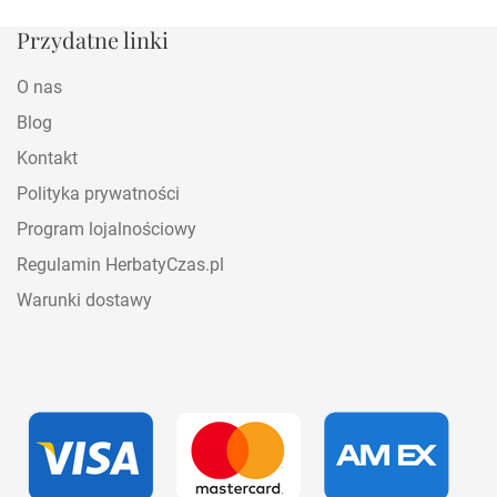
Przydatne linki
O nas
Blog
Kontakt
Polityka prywatności
Program lojalnościowy
Regulamin HerbatyCzas.pl
Warunki dostawy